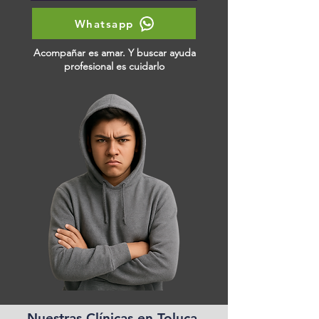
Whatsapp
Acompañar es amar. Y buscar ayuda
profesional es cuidarlo
Nuestras Clínicas en Toluca,