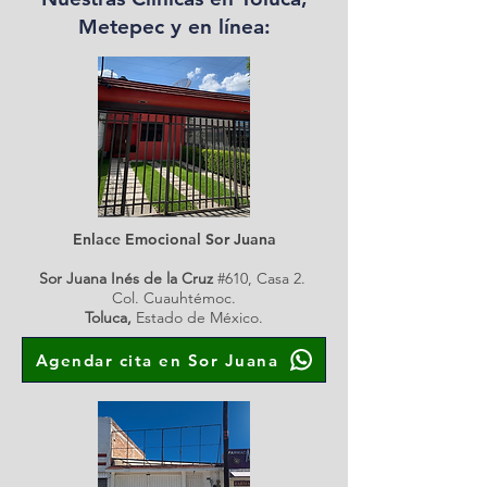
Metepec y en línea:
Enlace Emocional Sor Juana
Sor Juana Inés de la Cruz
#610, Casa 2.
Col. Cuauhtémoc.
Toluca,
Estado de México.
Agendar cita en Sor Juana