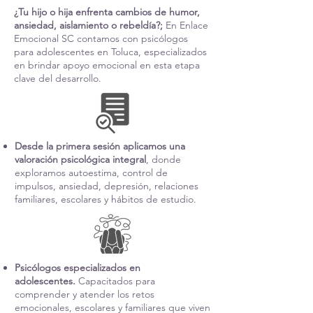
¿Tu hijo o hija enfrenta cambios de humor,
ansiedad, aislamiento o rebeldía?;
En Enlace
Emocional SC contamos con psicólogos
para adolescentes en Toluca, especializados
en brindar apoyo emocional en esta etapa
clave del desarrollo.
Desde la primera sesión aplicamos una
valoración psicológica integral
, donde
exploramos autoestima, control de
impulsos, ansiedad, depresión, relaciones
familiares, escolares y hábitos de estudio.
Psicólogos especializados en
adolescentes.
Capacitados para
comprender y atender los retos
emocionales, escolares y familiares que viven