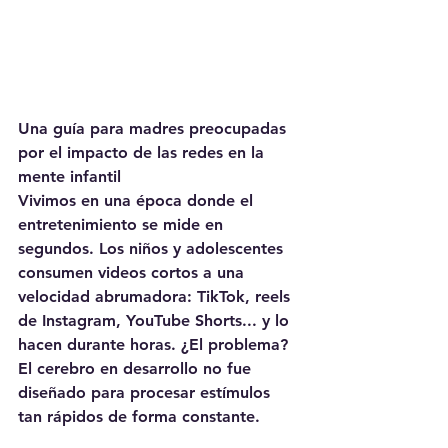
Una guía para madres preocupadas 
por el impacto de las redes en la 
mente infantil
Vivimos en una época donde el 
entretenimiento se mide en 
segundos. Los niños y adolescentes 
consumen videos cortos a una 
velocidad abrumadora: TikTok, reels 
de Instagram, YouTube Shorts... y lo 
hacen durante horas. ¿El problema? 
El cerebro en desarrollo no fue 
diseñado para procesar estímulos 
tan rápidos de forma constante.