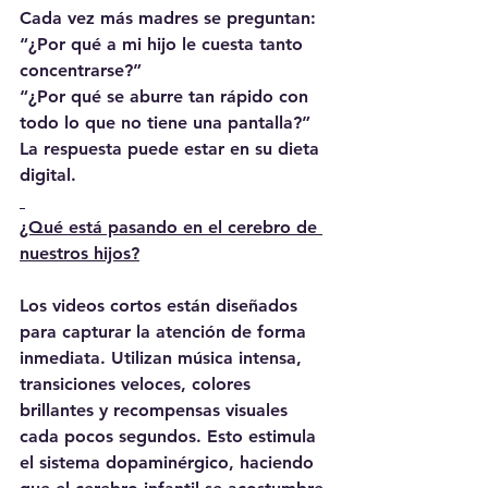
Cada vez más madres se preguntan:
“¿Por qué a mi hijo le cuesta tanto 
concentrarse?”
“¿Por qué se aburre tan rápido con 
todo lo que no tiene una pantalla?”
La respuesta puede estar en su dieta 
digital.
¿Qué está pasando en el cerebro de 
nuestros hijos?
Los videos cortos están diseñados 
para capturar la atención de forma 
inmediata. Utilizan música intensa, 
transiciones veloces, colores 
brillantes y recompensas visuales 
cada pocos segundos. Esto estimula 
el sistema dopaminérgico, haciendo 