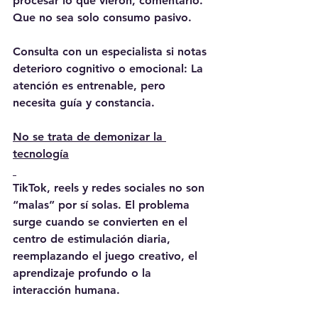
procesar lo que vieron, comentarlo. 
Que no sea solo consumo pasivo.
Consulta con un especialista si notas 
deterioro cognitivo o emocional: La 
atención es entrenable, pero 
necesita guía y constancia.
No se trata de demonizar la 
tecnología
TikTok, reels y redes sociales no son 
“malas” por sí solas. El problema 
surge cuando se convierten en el 
centro de estimulación diaria, 
reemplazando el juego creativo, el 
aprendizaje profundo o la 
interacción humana.